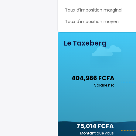
Taux d'imposition marginal
Taux d'imposition moyen
Le Taxeberg
404,986 FCFA
Salaire net
75,014 FCFA
Montant que vous