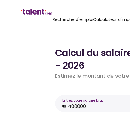
Recherche d'emploi
Calculateur d'imp
Calcul du salai
- 2026
Estimez le montant de votre 
Entrez votre salaire brut