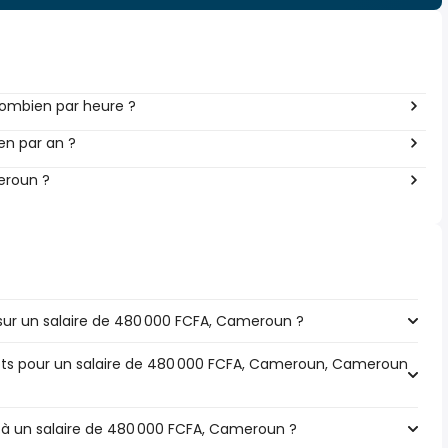
ombien par heure ?
en par an ?
eroun ?
ur un salaire de 480 000 FCFA, Cameroun ?
pôts pour un salaire de 480 000 FCFA, Cameroun, Cameroun
e à un salaire de 480 000 FCFA, Cameroun ?