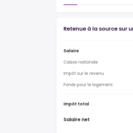
Retenue à la source sur 
Salaire
Caisse nationale
Impôt sur le revenu
Fonds pour le logement
Impôt total
Salaire net