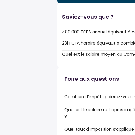
Saviez-vous que ?
480,000 FCFA annuel équivaut à c
231 FCFA horaire équivaut à combi
Quel est le salaire moyen au Cam
Foire aux questions
Combien d’impôts paierez-vous s
Quel est le salaire net après im
?
Quel taux d’imposition s’appliqu