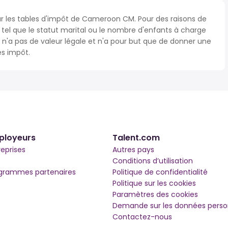
sur les tables d'impôt de Cameroon CM. Pour des raisons de
s tel que le statut marital ou le nombre d'enfants à charge
'a pas de valeur légale et n'a pour but que de donner une
ès impôt.
ployeurs
Talent.com
reprises
Autres pays
Conditions d’utilisation
grammes partenaires
Politique de confidentialité
Politique sur les cookies
Paramètres des cookies
Demande sur les données perso
Contactez-nous