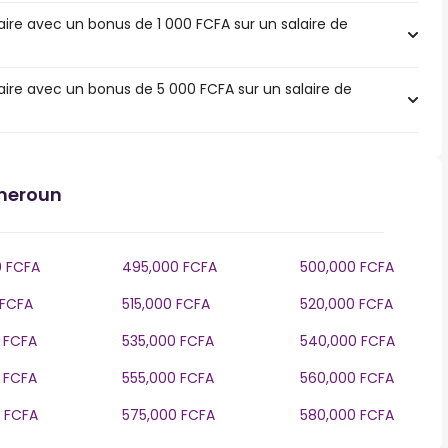
ire avec un bonus de 1 000 FCFA sur un salaire de
ire avec un bonus de 5 000 FCFA sur un salaire de
ameroun
 FCFA
495,000 FCFA
500,000 FCFA
 FCFA
515,000 FCFA
520,000 FCFA
 FCFA
535,000 FCFA
540,000 FCFA
 FCFA
555,000 FCFA
560,000 FCFA
 FCFA
575,000 FCFA
580,000 FCFA