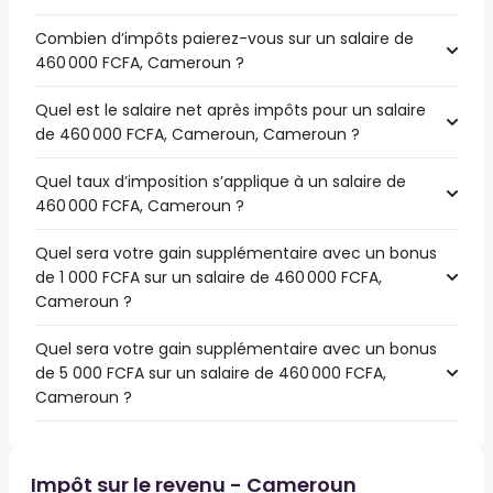
Combien d’impôts paierez-vous sur un salaire de
460 000 FCFA, Cameroun ?
Quel est le salaire net après impôts pour un salaire
de 460 000 FCFA, Cameroun, Cameroun ?
Quel taux d’imposition s’applique à un salaire de
460 000 FCFA, Cameroun ?
Quel sera votre gain supplémentaire avec un bonus
de 1 000 FCFA sur un salaire de 460 000 FCFA,
Cameroun ?
Quel sera votre gain supplémentaire avec un bonus
de 5 000 FCFA sur un salaire de 460 000 FCFA,
Cameroun ?
Impôt sur le revenu - Cameroun