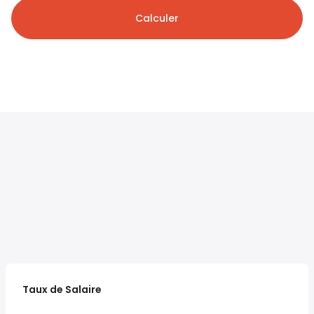
Calculer
Taux de Salaire