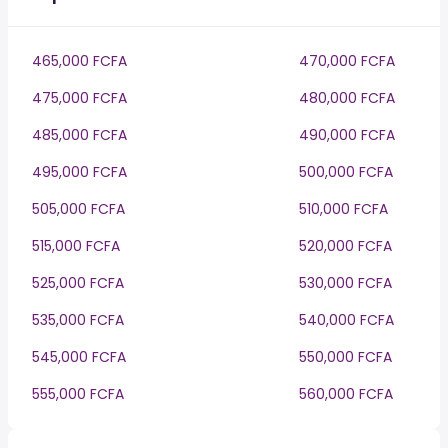
465,000 FCFA
470,000 FCFA
475,000 FCFA
480,000 FCFA
485,000 FCFA
490,000 FCFA
495,000 FCFA
500,000 FCFA
505,000 FCFA
510,000 FCFA
515,000 FCFA
520,000 FCFA
525,000 FCFA
530,000 FCFA
535,000 FCFA
540,000 FCFA
545,000 FCFA
550,000 FCFA
555,000 FCFA
560,000 FCFA