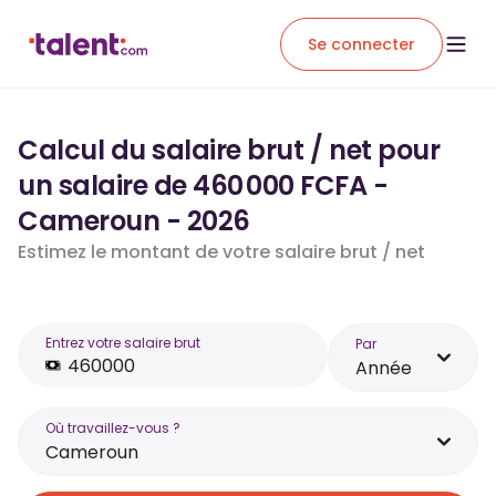
Se connecter
Calcul du salaire brut / net pour
un salaire de 460 000 FCFA -
Cameroun - 2026
Estimez le montant de votre salaire brut / net
Entrez votre salaire brut
Par
Année
Où travaillez-vous ?
Cameroun