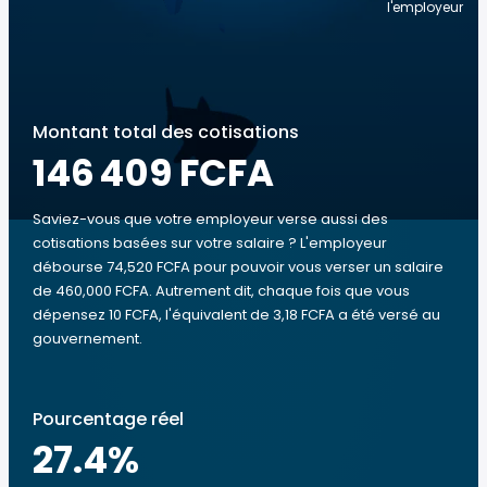
l'employeur
Montant total des cotisations
146 409 FCFA
Saviez-vous que votre employeur verse aussi des
cotisations basées sur votre salaire ? L'employeur
débourse 74,520 FCFA pour pouvoir vous verser un salaire
de 460,000 FCFA. Autrement dit, chaque fois que vous
dépensez 10 FCFA, l'équivalent de 3,18 FCFA a été versé au
gouvernement.
Pourcentage réel
27.4
%