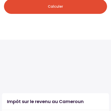
Calculer
Impôt sur le revenu au Cameroun