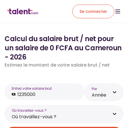
Se connecter
Calcul du salaire brut / net pour
un salaire de 0 FCFA au Cameroun
- 2026
Estimez le montant de votre salaire brut / net
Entrez votre salaire brut
Par
Année
Où travaillez-vous ?
Où travaillez-vous ?